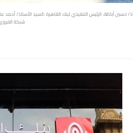
شبكة الفروع 