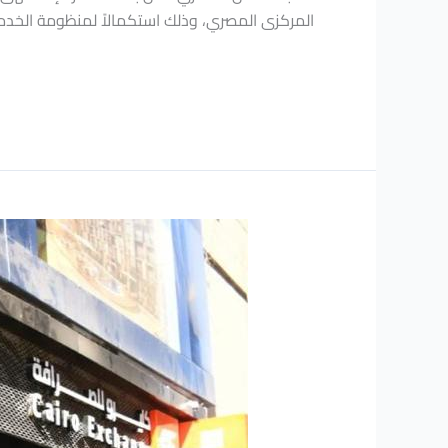
المركزى المصري، وذلك استكمالاً لمنظومة الخدمات 