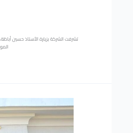
الموظ