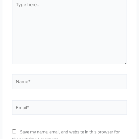
Type
here..
Name*
Email*
Save my name, email, and website in this browser for