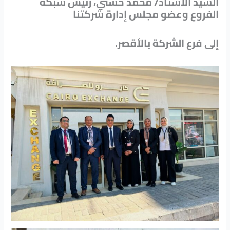
السيد الأستاذ/ محمد حسني، رئيس شبكة
الفروع وعضو مجلس إدارة شركتنا
.إلى فرع الشركة بالأقصر