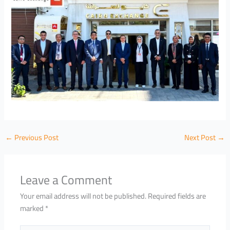
←
Previous Post
Next Post
→
Leave a Comment
Your email address will not be published.
Required fields are
marked
*