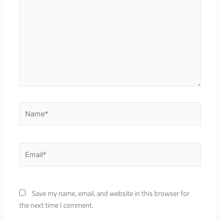
Name*
Email*
Save my name, email, and website in this browser for
the next time I comment.