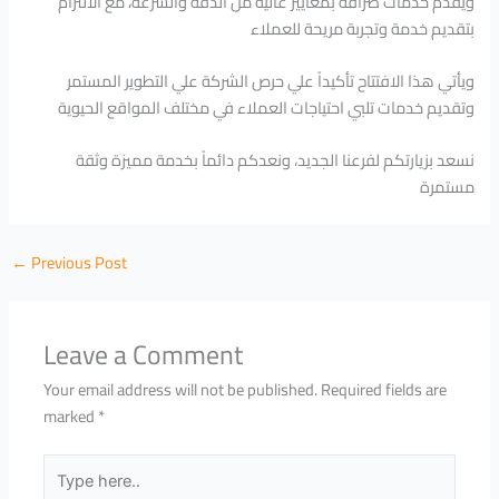
ويقدّم خدمات صرافة بمعايير عالية من الدقة والسرعة، مع الالتزام
بتقديم خدمة وتجربة مريحة للعملاء
ويأتي هذا الافتتاح تأكيداً علي حرص الشركة علي التطوير المستمر
وتقديم خدمات تلبي احتياجات العملاء في مختلف المواقع الحيوية
نسعد بزيارتكم لفرعنا الجديد، ونعدكم دائماً بخدمة مميزة وثقة
مستمرة
←
Previous Post
Leave a Comment
Your email address will not be published.
Required fields are
marked
*
Type
here..